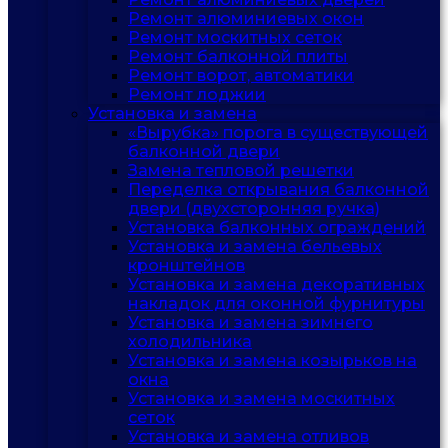
Ремонт алюминиевых окон
Ремонт москитных сеток
Ремонт балконной плиты
Ремонт ворот, автоматики
Ремонт лоджии
Установка и замена
«Вырубка» порога в существующей
балконной двери
Замена тепловой решетки
Переделка открывания балконной
двери (двухсторонняя ручка)
Установка балконных ограждений
Установка и замена бельевых
кронштейнов
Установка и замена декоративных
накладок для оконной фурнитуры
Установка и замена зимнего
холодильника
Установка и замена козырьков на
окна
Установка и замена москитных
сеток
Установка и замена отливов