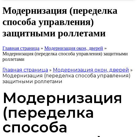
Модернизация (переделка
способа управления)
защитными роллетами
Главная страница
»
Модернизация окон, дверей
»
Модернизация (переделка способа управления) защитными
роллетами
Главная страница
»
Модернизация окон, дверей
»
Модернизация (переделка способа управления)
защитными роллетами
Модернизация
(переделка
способа