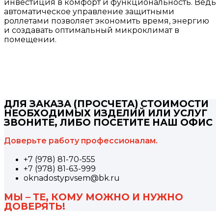
инвестиция в комфорт и функциональность. Ведь
автоматическое управление защитными
роллетами позволяет экономить время, энергию
и создавать оптимальный микроклимат в
помещении.
ДЛЯ ЗАКАЗА (ПРОСЧЕТА) СТОИМОСТИ
НЕОБХОДИМЫХ ИЗДЕЛИЙ ИЛИ УСЛУГ
ЗВОНИТЕ, ЛИБО ПОСЕТИТЕ НАШ ОФИС
Доверьте работу профессионалам.
+7 (978) 81-70-555
+7 (978) 81-63-999
oknadostypvsem@bk.ru
МЫ – ТЕ, КОМУ МОЖНО И НУЖНО
ДОВЕРЯТЬ!