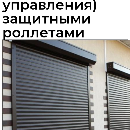
управления)
защитными
роллетами