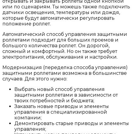
открывать и закрывать роллеты одной кнопкой
или по сценариям. Ты можешь также подключить
датчики освещения, температуры или дождя,
которые будут автоматически регулировать
положение роллет.
Автоматический способ управления защитными
роллетами подходит для больших проемов и
большого количества роллет. Он дорогой,
сложный и комфортный. Но он также требует
электропитания, обслуживания и настройки.
Модернизация (переделка способа управления)
защитными роллетами возможна в большинстве
случаев. Для этого нужно:
Выбрать новый способ управления
защитными роллетами в зависимости от
твоих потребностей и бюджета;
Заказать новые приводы и элементы
управления в специализированной
компании;
Демонтировать старые приводы и элементы
управления;