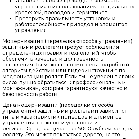
Установить новые приводы и элементы
управления с использованием специальных
крепежей, проводов и герметиков;
Проверить правильность установки и
работоспособность приводов и элементов
управления.
Модернизация (переделка способа управления)
защитными роллетами требует соблюдения
определенных правил и технологий, чтобы
обеспечить качество и долговечность
остекления. Ты можешь посмотреть подробный
алгоритм действий или видеоинструкцию по
модернизации роллет. Если ты не уверен в своих
силах, лучше обратиться к профессиональным
монтажникам, которые гарантируют качество и
безопасность работы.
Цена модернизации (переделки способа
управления) защитными роллетами зависит от
типа и характеристик приводов и элементов
управления, сложности установки и
региона. Средняя цена — от 5000 рублей за одну
роллету. Это может показаться дорого, но это