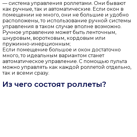
— система управления роллетами. Они бывают
как ручные, так и автоматические. Если окон в
помещении не много, они не большие и удобно
расположены, то использование ручной системы
управления в таком случае вполне возможно.
Ручное управление может быть ленточным,
шнуровым, воротковым, кордовым или
пружинно-инерционным;
Если помещение большое и окон достаточно
много, то идеальным вариантом станет
автоматическое управление. С помощью пульта
можно управлять как каждой роллетой отдельно,
так и всеми сразу.
Из чего состоят роллеты?