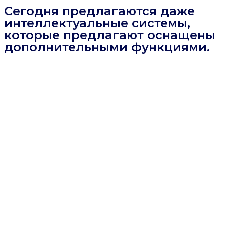
Сегодня предлагаются даже
интеллектуальные системы,
которые предлагают оснащены
дополнительными функциями.