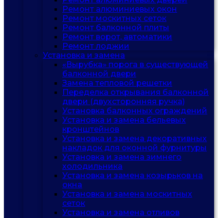
Ремонт алюминиевых окон
Ремонт москитных сеток
Ремонт балконной плиты
Ремонт ворот, автоматики
Ремонт лоджии
Установка и замена
«Вырубка» порога в существующей
балконной двери
Замена тепловой решетки
Переделка открывания балконной
двери (двухсторонняя ручка)
Установка балконных ограждений
Установка и замена бельевых
кронштейнов
Установка и замена декоративных
накладок для оконной фурнитуры
Установка и замена зимнего
холодильника
Установка и замена козырьков на
окна
Установка и замена москитных
сеток
Установка и замена отливов