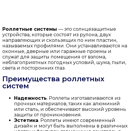
Роллетные системы
— это солнцезащитные
устройства, которые состоят из рулона, двух
направляющих и скользящих по ним пластин,
называемых профилями. Они устанавливаются на
оконные, дверные или гаражные проемы и
служат для защиты помещения от взлома,
неблагоприятных погодных условий, шума, пыли,
света и посторонних глаз.
Преимущества роллетных
систем
Надежность
. Роллеты изготавливаются из
прочных материалов, таких как алюминий
или сталь, и обеспечивают высокий уровень
защиты от проникновения.
Эстетика
. Роллеты имеют современный
дизайн и могут быть выполнены в различных