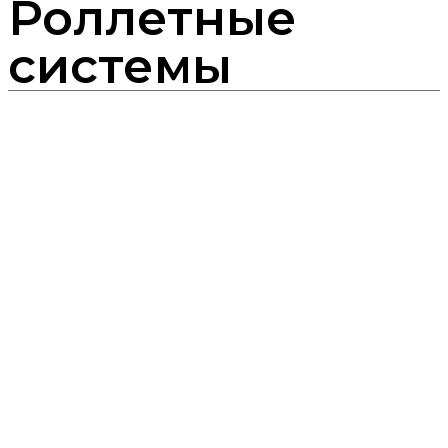
Роллетные
системы