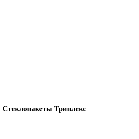
Стеклопакеты Триплекс