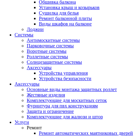
Обшивка балкона
Установка крыш и козырьков
Сушилка для белья
Ремонт балконной плиты
Виды шкафов на балконе
Лоджии
Системы
Антимоскитные системы
Парковочные системы
Воротные системы
Роллетные системы
Солнцезащитные системы
Аксессуары
Устройства управления
Устройства безопасности
Аксессуары
Основные виды монтажа защитных роллет
Жестяные изделия
Комплектующие для москитных сеток
Фурнитура для пвх конструкциям
Защита и ограничение
Комплектующие для жалюзи и штор
Услуги
Ремонт
Ремонт автоматических маятниковых дверей