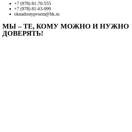
+7 (978) 81-70-555
+7 (978) 81-63-999
oknadostypvsem@bk.ru
МЫ – ТЕ, КОМУ МОЖНО И НУЖНО
ДОВЕРЯТЬ!