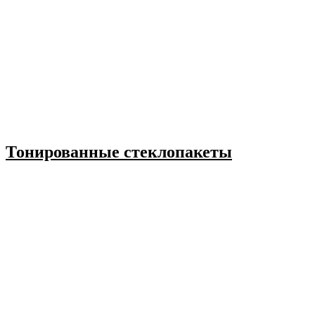
Тонированные стеклопакеты