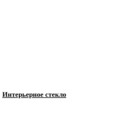
Интерьерное стекло