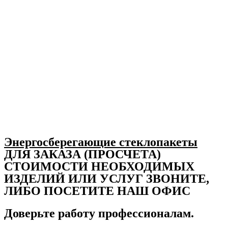
Энергосберегающие стеклопакеты
ДЛЯ ЗАКАЗА (ПРОСЧЕТА)
СТОИМОСТИ НЕОБХОДИМЫХ
ИЗДЕЛИЙ ИЛИ УСЛУГ ЗВОНИТЕ,
ЛИБО ПОСЕТИТЕ НАШ ОФИС
Доверьте работу профессионалам.