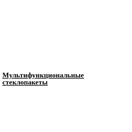
Мультифункциональные
стеклопакеты