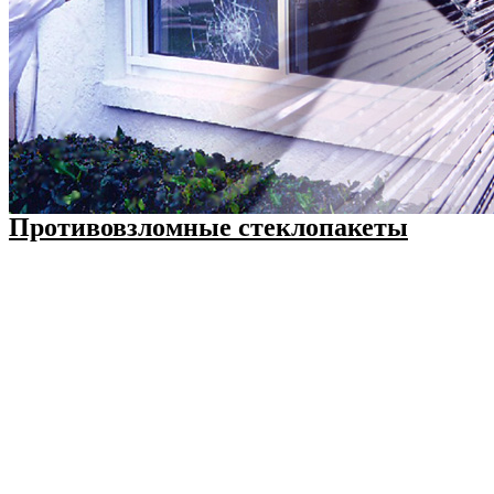
Противовзломные стеклопакеты