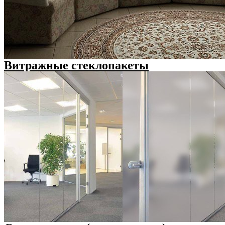
Витражные стеклопакеты