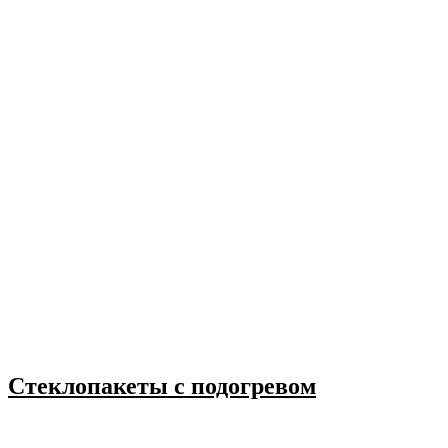
Стеклопакеты с подогревом