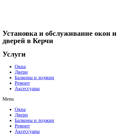
Установка и обслуживание окон и
дверей в Керчи
Услуги
Окна
Двери
Балконы и лоджии
Ремонт
Аксессуары
Menu
Окна
Двери
Балконы и лоджии
Ремонт
Аксессуары