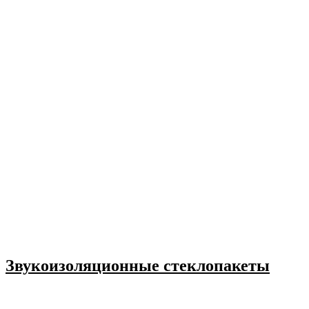
Звукоизоляционные стеклопакеты