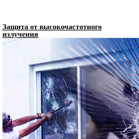
Защита от высокочастотного
излучения