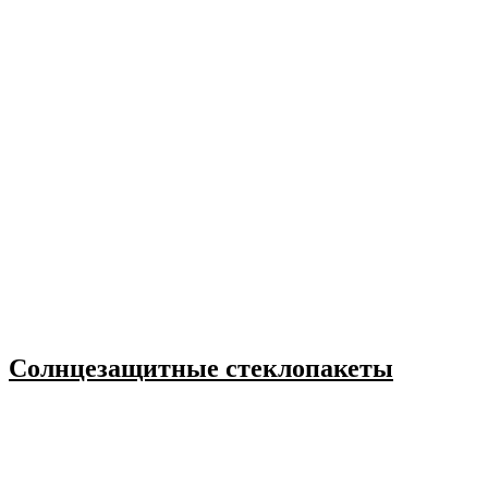
Солнцезащитные стеклопакеты