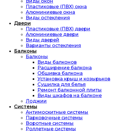
Виды окон
Пластиковые (ПВХ) окна
Алюминиевые окна
Виды остекления
Двери
Пластиковые (ПВХ) двери
Алюминиевые двери
Виды дверей
Варианты остекления
Балконы
Балконы
Виды балконов
Расширение балкона
Обшивка балкона
Установка крыш и козырьков
Сушилка для белья
Ремонт балконной плиты
Виды шкафов на балконе
Лоджии
Системы
Антимоскитные системы
Парковочные системы
Воротные системы
Роллетные системы