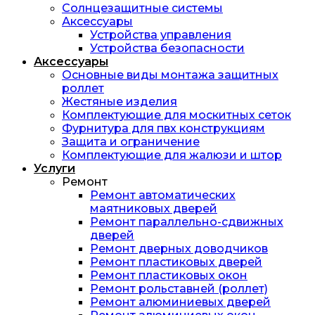
Солнцезащитные системы
Аксессуары
Устройства управления
Устройства безопасности
Аксессуары
Основные виды монтажа защитных
роллет
Жестяные изделия
Комплектующие для москитных сеток
Фурнитура для пвх конструкциям
Защита и ограничение
Комплектующие для жалюзи и штор
Услуги
Ремонт
Ремонт автоматических
маятниковых дверей
Ремонт параллельно-сдвижных
дверей
Ремонт дверных доводчиков
Ремонт пластиковых дверей
Ремонт пластиковых окон
Ремонт рольставней (роллет)
Ремонт алюминиевых дверей