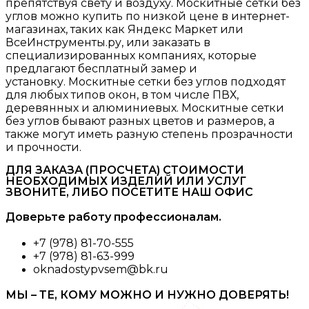
препятствуя свету и воздуху. Москитные сетки без
углов можно купить по низкой цене в интернет-
магазинах, таких как Яндекс Маркет или
ВсеИнструменты.ру, или заказать в
специализированных компаниях, которые
предлагают бесплатный замер и
установку. Москитные сетки без углов подходят
для любых типов окон, в том числе ПВХ,
деревянных и алюминиевых. Москитные сетки
без углов бывают разных цветов и размеров, а
также могут иметь разную степень прозрачности
и прочности.
ДЛЯ ЗАКАЗА (ПРОСЧЕТА) СТОИМОСТИ
НЕОБХОДИМЫХ ИЗДЕЛИЙ ИЛИ УСЛУГ
ЗВОНИТЕ, ЛИБО ПОСЕТИТЕ НАШ ОФИС
Доверьте работу профессионалам.
+7 (978) 81-70-555
+7 (978) 81-63-999
oknadostypvsem@bk.ru
МЫ – ТЕ, КОМУ МОЖНО И НУЖНО ДОВЕРЯТЬ!