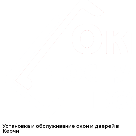
Установка и обслуживание окон и дверей в
Керчи