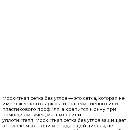
Москитная сетка без углов — это сетка, которая не
имеет жёсткого каркаса из алюминиевого или
пластикового профиля, а крепится к окну при
помощи липучек, магнитов или
уплотнителя. Москитная сетка без углов защищает
от насекомых, пыли и опадающей листвы, не