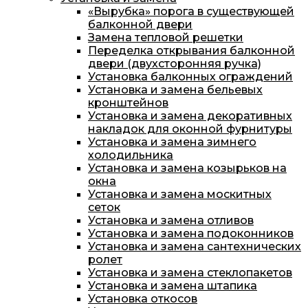
«Вырубка» порога в существующей
балконной двери
Замена тепловой решетки
Переделка открывания балконной
двери (двухсторонняя ручка)
Установка балконных ограждений
Установка и замена бельевых
кронштейнов
Установка и замена декоративных
накладок для оконной фурнитуры
Установка и замена зимнего
холодильника
Установка и замена козырьков на
окна
Установка и замена москитных
сеток
Установка и замена отливов
Установка и замена подоконников
Установка и замена сантехнических
ролет
Установка и замена стеклопакетов
Установка и замена штапика
Установка откосов