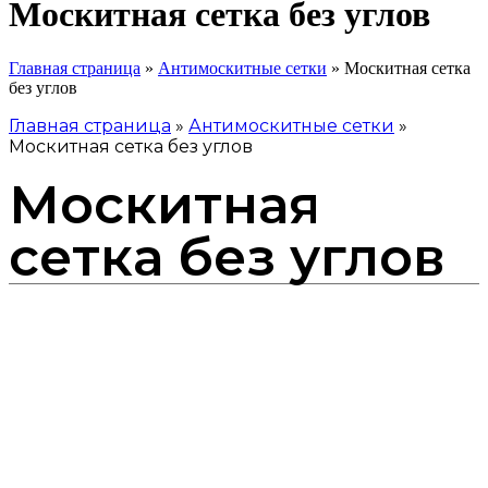
Москитная сетка без углов
Главная страница
»
Антимоскитные сетки
»
Москитная сетка
без углов
Главная страница
»
Антимоскитные сетки
»
Москитная сетка без углов
Москитная
сетка без углов