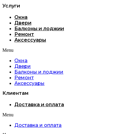
Услуги
Окна
Двери
Балконы и лоджии
Ремонт
Аксессуары
Menu
Окна
Двери
Балконы и лоджии
Ремонт
Аксессуары
Клиентам
Доставка и оплата
Menu
Доставка и оплата