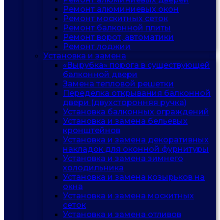
Ремонт алюминиевых окон
Ремонт москитных сеток
Ремонт балконной плиты
Ремонт ворот, автоматики
Ремонт лоджии
Установка и замена
«Вырубка» порога в существующей
балконной двери
Замена тепловой решетки
Переделка открывания балконной
двери (двухсторонняя ручка)
Установка балконных ограждений
Установка и замена бельевых
кронштейнов
Установка и замена декоративных
накладок для оконной фурнитуры
Установка и замена зимнего
холодильника
Установка и замена козырьков на
окна
Установка и замена москитных
сеток
Установка и замена отливов