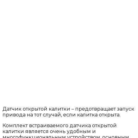
Датчик открытой калитки – предотвращает запуск
привода на тот случай, если калитка открыта.
Комплект встраиваемого датчика открытой
калитки является очень удобным и
многофункциональным устройством, основным