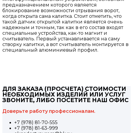
предназначением которого является
блокирование возможности отрывания ворот,
когда открыта сама калитка. Стоит отметить, что
такой датчик открытой калитки является очень
надежным и точным, так как в его состав входят
специальные устройства, как-то магнит и
считыватель. Первый устанавливается на саму
створку калитки, а вот считыватель монтируется в
специальный алюминиевый профил.
ДЛЯ ЗАКАЗА (ПРОСЧЕТА) СТОИМОСТИ
НЕОБХОДИМЫХ ИЗДЕЛИЙ ИЛИ УСЛУГ
ЗВОНИТЕ, ЛИБО ПОСЕТИТЕ НАШ ОФИС
Доверьте работу профессионалам.
+7 (978) 81-70-555
+7 (978) 81-63-999