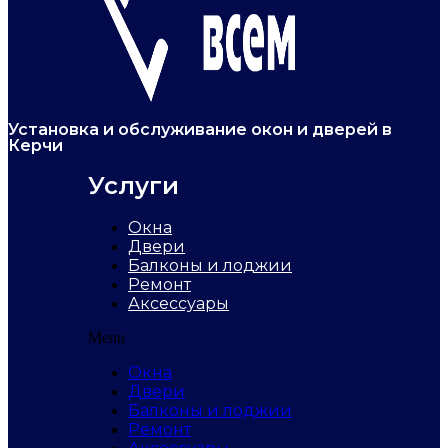
Установка и обслуживание окон и дверей в
Керчи
Услуги
Окна
Двери
Балконы и лоджии
Ремонт
Аксессуары
Menu
Окна
Двери
Балконы и лоджии
Ремонт