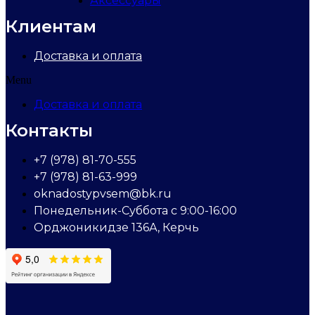
Аксессуары
Клиентам
Доставка и оплата
Menu
Доставка и оплата
Контакты
+7 (978) 81-70-555
+7 (978) 81-63-999
oknadostypvsem@bk.ru
Понедельник-Суббота с 9:00-16:00
Орджоникидзе 136А, Керчь