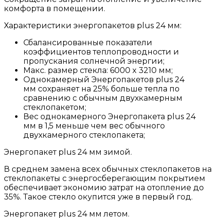
комфорта в помещении.
Характеристики энергопакетов plus 24 мм:
Сбалансированные показатели
коэффициентов теплопроводности и
пропускания солнечной энергии;
Макс. размер стекла: 6000 x 3210 мм;
Однокамерный Энергопакетов plus 24
мм сохраняет на 25% больше тепла по
сравнению с обычным двухкамерным
стеклопакетом;
Вес однокамерного Энергопакета plus 24
мм в 1,5 меньше чем вес обычного
двухкамерного стеклопакета;
Энергопакет plus 24 мм зимой.
В среднем замена всех обычных стеклопакетов на
стеклопакеты с энергосберегающим покрытием
обеспечивает экономию затрат на отопление до
35%. Такое стекло окупится уже в первый год.
Энергопакет plus 24 мм летом.