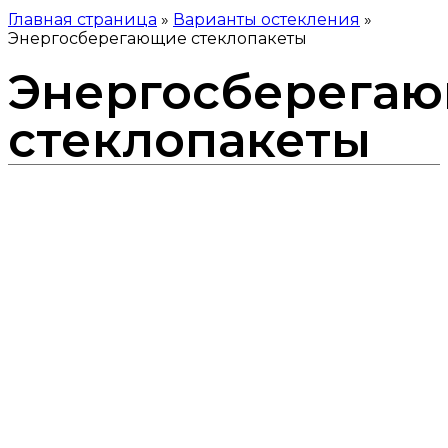
Главная страница
»
Варианты остекления
»
Энергосберегающие стеклопакеты
Энергосберега
стеклопакеты