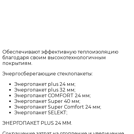
Обеспечивают эффективную теплоизоляцию
благодаря своим высокотехнологичным
покрытиям.
Энергосберегающие стеклопакеты:
Энергопакет plus 24 мм;
Энергопакет plus 32 мм;
Энергопакет COMFORT 24 мм;
Энергопакет Super 40 мм;
Энергопакет Super Comfort 24 мм;
Энергопакет SELEKT;
ЭНЕРГОПАКЕТ PLUS 24 ММ.
Сокращение затрат на отопление и увеличение