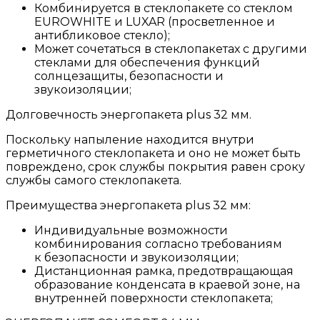
Комбинируется в стеклопакете со стеклом
EUROWHITE и LUXAR (просветленное и
антибликовое стекло);
Может сочетаться в стеклопакетах с другими
стеклами для обеспечения функций
солнцезащиты, безопасности и
звукоизоляции;
Долговечность энергопакета plus 32 мм.
Поскольку напыление находится внутри
герметичного стеклопакета и оно не может быть
повреждено, срок службы покрытия равен сроку
службы самого стеклопакета.
Преимущества энергопакета plus 32 мм:
Индивидуальные возможности
комбинирования согласно требованиям
к безопасности и звукоизоляции;
Дистанционная рамка, предотвращающая
образование конденсата в краевой зоне, на
внутренней поверхности стеклопакета;