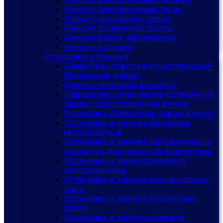
Ремонт алюминиевых окон
Ремонт москитных сеток
Ремонт балконной плиты
Ремонт ворот, автоматики
Ремонт лоджии
Установка и замена
«Вырубка» порога в существующей
балконной двери
Замена тепловой решетки
Переделка открывания балконной
двери (двухсторонняя ручка)
Установка балконных ограждений
Установка и замена бельевых
кронштейнов
Установка и замена декоративных
накладок для оконной фурнитуры
Установка и замена зимнего
холодильника
Установка и замена козырьков на
окна
Установка и замена москитных
сеток
Установка и замена отливов