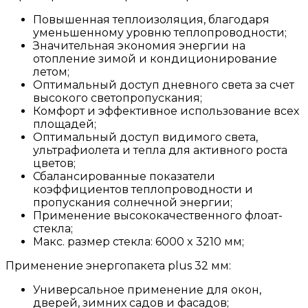
Повышенная теплоизоляция, благодаря
уменьшенному уровню теплопроводности;
Значительная экономия энергии на
отопление зимой и кондиционирование
летом;
Оптимальный доступ дневного света за счет
высокого светопропускания;
Комфорт и эффективное использование всех
площадей;
Оптимальный доступ видимого света,
ультрафиолета и тепла для активного роста
цветов;
Сбалансированные показатели
коэффициентов теплопроводности и
пропускания солнечной энергии;
Применение высококачественного флоат-
стекла;
Макс. размер стекла: 6000 x 3210 мм;
Применение энергопакета plus 32 мм:
Универсальное применение для окон,
дверей, зимних садов и фасадов;